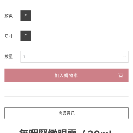
F
顏色
F
尺寸
數量
加入購物車
商品資訊