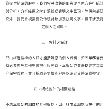
為提供精確的服務，我們會將收集的問卷調查內容進行統計
與分析，分析結果之統計數據或說明文字呈現，除供內部研
究外，我們會視需要公佈統計數據及說明文字，但不涉及特
定個人之資料。
三、資料之保護
只由經過授權的人員才能接觸您的個人資料，如因業務需要
有必要委託其他單位提供服務時，本網站亦會嚴格要求其遵
守保密義務，並且採取必要檢查程序以確定其將確實遵守。
四、網站對外的相關連結
不屬本網站的網域的其他網站，您可經由本網站所提供的連