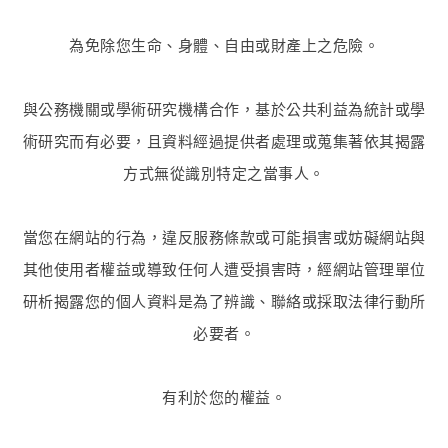
為免除您生命、身體、自由或財產上之危險。
與公務機關或學術研究機構合作，基於公共利益為統計或學
術研究而有必要，且資料經過提供者處理或蒐集著依其揭露
方式無從識別特定之當事人。
當您在網站的行為，違反服務條款或可能損害或妨礙網站與
其他使用者權益或導致任何人遭受損害時，經網站管理單位
研析揭露您的個人資料是為了辨識、聯絡或採取法律行動所
必要者。
有利於您的權益。