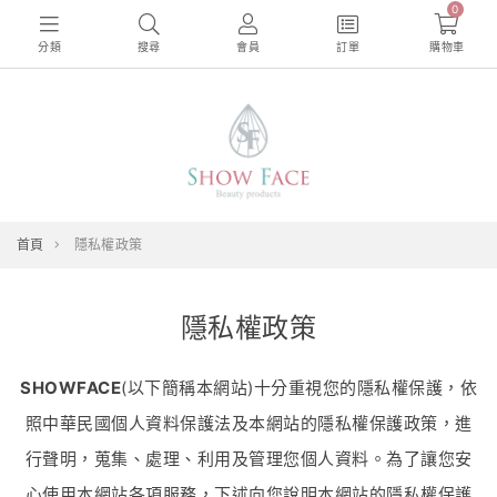
0
分類
搜尋
會員
訂單
購物車
首頁
隱私權政策
隱私權政策
SHOWFACE
(以下簡稱本網站)十分重視您的隱私權保護，依
照中華民國個人資料保護法及本網站的隱私權保護政策，進
行聲明，蒐集、處理、利用及管理您個人資料。為了讓您安
心使用本網站各項服務，下述向您說明本網站的隱私權保護