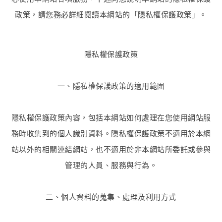
政策，請您務必詳細閱讀本網站的「隱私權保護政策」。
隱私權保護政策
一、隱私權保護政策的適用範圍
隱私權保護政策內容，包括本網站如何處理在您使用網站服
務時收集到的個人識別資料。隱私權保護政策不適用於本網
站以外的相關連結網站，也不適用於非本網站所委託或參與
管理的人員、服務與行為。
二、個人資料的蒐集、處理及利用方式