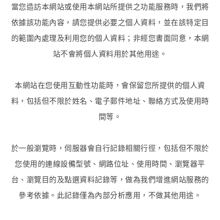
當您造訪本網站或使用本網站所提供之功能服務時，我們將
依據該功能內容，請您提供必要之個人資料，並在該特定目
的範圍內處理及利用您的個人資料；非經您書面同意，本網
站不會將個人資料用於其他用途。
本網站在您使用互動性功能時，會保留您所提供的個人資
料，包括但不限於姓名、電子郵件地址、聯絡方式及使用時
間等。
於一般瀏覽時，伺服器會自行記錄相關行徑，包括但不限於
您使用的連線設備型號、網路位址、使用時間、瀏覽器平
台、瀏覽目的及點選資料記錄等，做為我們增進網站服務的
參考依據。此記錄僅為內部分析應用，不做其他用途。