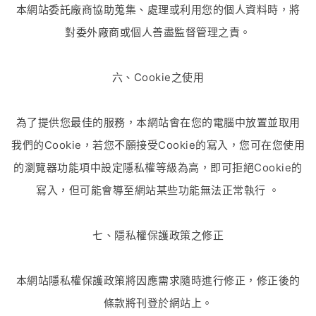
本網站委託廠商協助蒐集、處理或利用您的個人資料時，將
對委外廠商或個人善盡監督管理之責。
六、Cookie之使用
為了提供您最佳的服務，本網站會在您的電腦中放置並取用
我們的Cookie，若您不願接受Cookie的寫入，您可在您使用
的瀏覽器功能項中設定隱私權等級為高，即可拒絕Cookie的
寫入，但可能會導至網站某些功能無法正常執行 。
七、隱私權保護政策之修正
本網站隱私權保護政策將因應需求隨時進行修正，修正後的
條款將刊登於網站上。