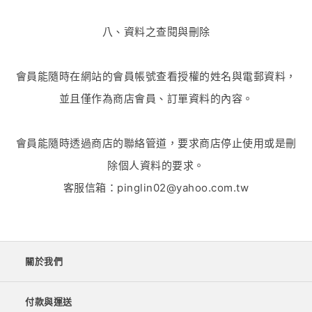
八、資料之查閱與刪除
會員能隨時在網站的會員帳號查看授權的姓名與電郵資料，
並且僅作為商店會員、訂單資料的內容。
會員能隨時透過商店的聯絡管道，要求商店停止使用或是刪
除個人資料的要求。
客服信箱：pinglin02@yahoo.com.tw
關於我們
付款與運送