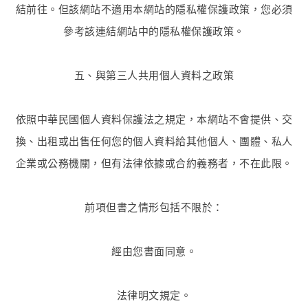
結前往。但該網站不適用本網站的隱私權保護政策，您必須
參考該連結網站中的隱私權保護政策。
五、與第三人共用個人資料之政策
依照中華民國個人資料保護法之規定，本網站不會提供、交
換、出租或出售任何您的個人資料給其他個人、團體、私人
企業或公務機關，但有法律依據或合約義務者，不在此限。
前項但書之情形包括不限於：
經由您書面同意。
法律明文規定。