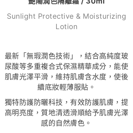
艷陽潤色隔離霜 / 30ml
Sunlight Protective & Moisturizing
Lotion
最新「無瑕潤色技術」，結合高純度玻
尿酸等多重複合式保濕精華成分，能使
肌膚光澤平滑，維持肌膚含水度，使後
續底妝輕薄服貼。
獨特防護防曬科技，有效防護肌膚，提
高明亮度，質地清透滑順給予肌膚光澤
感的自然膚色。