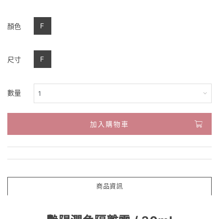
F
顏色
F
尺寸
數量
加入購物車
商品資訊