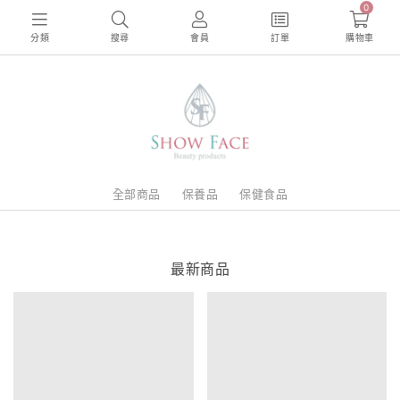
0
分類
搜尋
會員
訂單
購物車
全部商品
保養品
保健食品
最新商品